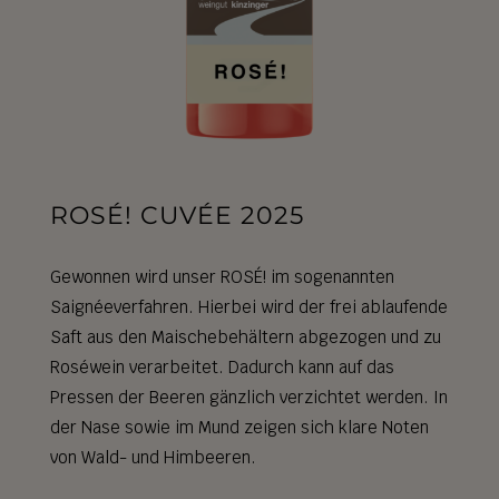
ROSÉ! CUVÉE 2025
Gewonnen wird unser ROSÉ! im sogenannten
Saignéeverfahren. Hierbei wird der frei ablaufende
Saft aus den Maischebehältern abgezogen und zu
Roséwein verarbeitet. Dadurch kann auf das
Pressen der Beeren gänzlich verzichtet werden.
In
der Nase sowie im Mund zeigen sich klare Noten
von Wald- und Himbeeren.