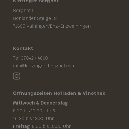
Kinzinger Berghof
Berghof 1
Bonlander Steige 18
71665 Vaihingen/Enz-Enzweihingen
Kontakt
Tel 07042 / 4660
info@kinzinger-berghof.com

Öffnungszeiten Hofladen & Vinothek
Mittwoch & Donnerstag
8.30 bis 12.30 Uhr &
16.30 bis 18.30 Uhr
Freitag
8.30 bis 18.30 Uhr