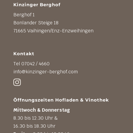
Kinzinger Berghof
Berghof 1
Bonlander Steige 18
71665 Vaihingen/Enz-Enzweihingen
Kontakt
Tel 07042 / 4660
info@kinzinger-berghof.com

Öffnungszeiten Hofladen & Vinothek
Mittwoch & Donnerstag
8.30 bis 12.30 Uhr &
16.30 bis 18.30 Uhr