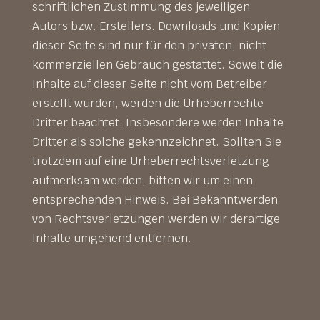
schriftlichen Zustimmung des jeweiligen
Autors bzw. Erstellers. Downloads und Kopien
dieser Seite sind nur für den privaten, nicht
kommerziellen Gebrauch gestattet. Soweit die
Inhalte auf dieser Seite nicht vom Betreiber
erstellt wurden, werden die Urheberrechte
Dritter beachtet. Insbesondere werden Inhalte
Dritter als solche gekennzeichnet. Sollten Sie
trotzdem auf eine Urheberrechtsverletzung
aufmerksam werden, bitten wir um einen
entsprechenden Hinweis. Bei Bekanntwerden
von Rechtsverletzungen werden wir derartige
Inhalte umgehend entfernen.