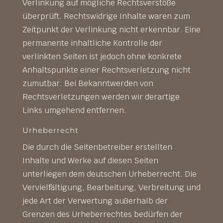
Verlinkung auf mögliche Rechtsverstöße
überprüft. Rechtswidrige Inhalte waren zum
Zeitpunkt der Verlinkung nicht erkennbar. Eine
permanente inhaltliche Kontrolle der
verlinkten Seiten ist jedoch ohne konkrete
Anhaltspunkte einer Rechtsverletzung nicht
zumutbar. Bei Bekanntwerden von
Rechtsverletzungen werden wir derartige
Links umgehend entfernen.
Urheberrecht
Die durch die Seitenbetreiber erstellten
Inhalte und Werke auf diesen Seiten
unterliegen dem deutschen Urheberrecht. Die
Vervielfältigung, Bearbeitung, Verbreitung und
jede Art der Verwertung außerhalb der
Grenzen des Urheberrechtes bedürfen der