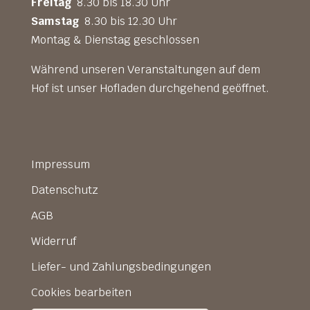
Freitag
8.30 bis 18.30 Uhr
Samstag
8.30 bis 12.30 Uhr
Montag & Dienstag geschlossen
Während unseren Veranstaltungen auf dem
Hof ist unser Hofladen durchgehend geöffnet.
Impressum
Datenschutz
AGB
Widerruf
Liefer- und Zahlungsbedingungen
Cookies bearbeiten