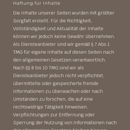
Haftung für Inhalte
Die Inhalte unserer Seiten wurden mit größter
Sorgfalt erstellt. Für die Richtigkeit,
Vollständigkeit und Aktualität der Inhalte
können wir jedoch keine Gewähr übernehmen.
Als Diensteanbieter sind wir gemäß § 7 Abs.1
TMG für eigene Inhalte auf diesen Seiten nach
den allgemeinen Gesetzen verantwortlich.
Nach §§ 8 bis 10 TMG sind wir als
Diensteanbieter jedoch nicht verpflichtet,
übermittelte oder gespeicherte fremde
Informationen zu überwachen oder nach
Umständen zu forschen, die auf eine
rechtswidrige Tätigkeit hinweisen.
Verpflichtungen zur Entfernung oder
Sperrung der Nutzung von Informationen nach