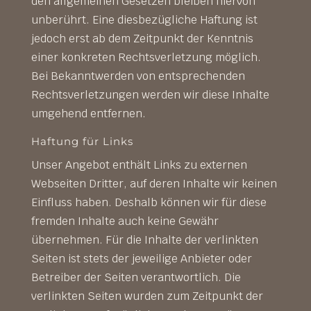
den allgemeinen Gesetzen bleiben hiervon
unberührt. Eine diesbezügliche Haftung ist
jedoch erst ab dem Zeitpunkt der Kenntnis
einer konkreten Rechtsverletzung möglich.
Bei Bekanntwerden von entsprechenden
Rechtsverletzungen werden wir diese Inhalte
umgehend entfernen.
Haftung für Links
Unser Angebot enthält Links zu externen
Webseiten Dritter, auf deren Inhalte wir keinen
Einfluss haben. Deshalb können wir für diese
fremden Inhalte auch keine Gewähr
übernehmen. Für die Inhalte der verlinkten
Seiten ist stets der jeweilige Anbieter oder
Betreiber der Seiten verantwortlich. Die
verlinkten Seiten wurden zum Zeitpunkt der