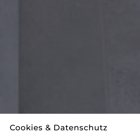
Cookies & Datenschutz