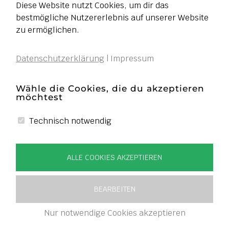
Diese Website nutzt Cookies, um dir das
bestmögliche Nutzererlebnis auf unserer Website
zu ermöglichen.
Datenschutzerklärung
|
Impressum
Wähle die Cookies, die du akzeptieren
möchtest
Technisch notwendig
ALLE COOKIES AKZEPTIEREN
BEARBEITEN
Nur notwendige Cookies akzeptieren