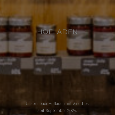
HOFLADEN
Unser neuer Hofladen mit Vinothek
seit September 2024.