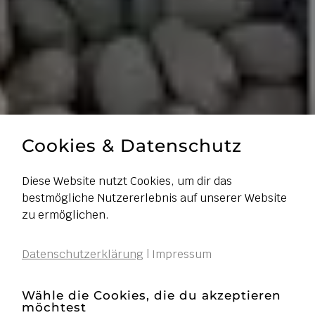
Cookies & Datenschutz
Diese Website nutzt Cookies, um dir das
bestmögliche Nutzererlebnis auf unserer Website
zu ermöglichen.
Datenschutzerklärung
|
Impressum
Wähle die Cookies, die du akzeptieren
möchtest