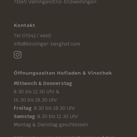
71665 Vaihingen/Enz-Enzweihingen
Kontakt
Tel 07042 / 4660
info@kinzinger-berghof.com

Öffnungszeiten Hofladen & Vinothek
Mittwoch & Donnerstag
8.30 bis 12.30 Uhr &
16.30 bis 18.30 Uhr
Freitag
8.30 bis 18.30 Uhr
Samstag
8.30 bis 12.30 Uhr
Montag & Dienstag geschlossen