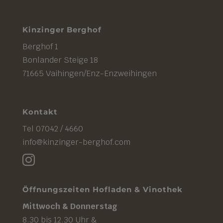
Kinzinger Berghof
Berghof 1
Bonlander Steige 18
71665 Vaihingen/Enz-Enzweihingen
Kontakt
Tel 07042 / 4660
info@kinzinger-berghof.com

Öffnungszeiten Hofladen & Vinothek
Mittwoch & Donnerstag
8.30 bis 12.30 Uhr &