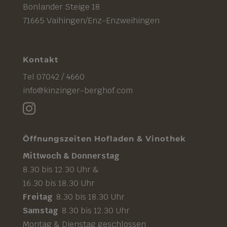
Bonlander Steige 18
71665 Vaihingen/Enz-Enzweihingen
Kontakt
Tel 07042 / 4660
info@kinzinger-berghof.com

Öffnungszeiten Hofladen & Vinothek
Mittwoch & Donnerstag
8.30 bis 12.30 Uhr &
16.30 bis 18.30 Uhr
Freitag
8.30 bis 18.30 Uhr
Samstag
8.30 bis 12.30 Uhr
Montag & Dienstag geschlossen