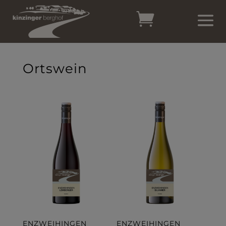
Ortswein
ENZWEIHINGEN
ENZWEIHINGEN