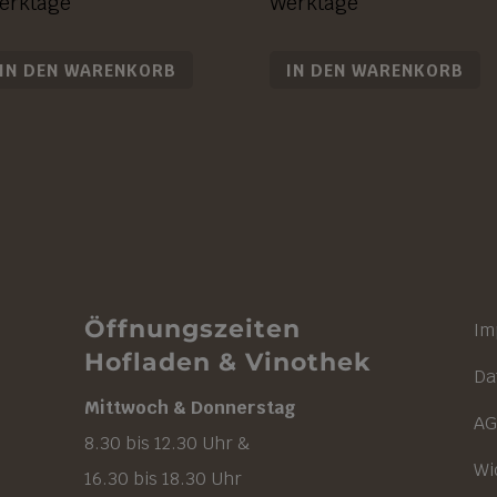
erktage
Werktage
IN DEN WARENKORB
IN DEN WARENKORB
Öffnungszeiten
Im
Hofladen & Vinothek
Da
Mittwoch & Donnerstag
A
8.30 bis 12.30 Uhr &
Wi
16.30 bis 18.30 Uhr