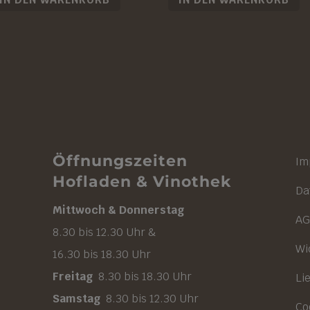
Öffnungszeiten
Im
Hofladen & Vinothek
Da
Mittwoch & Donnerstag
A
8.30 bis 12.30 Uhr &
Wi
16.30 bis 18.30 Uhr
Freitag
8.30 bis 18.30 Uhr
Li
Samstag
8.30 bis 12.30 Uhr
Co