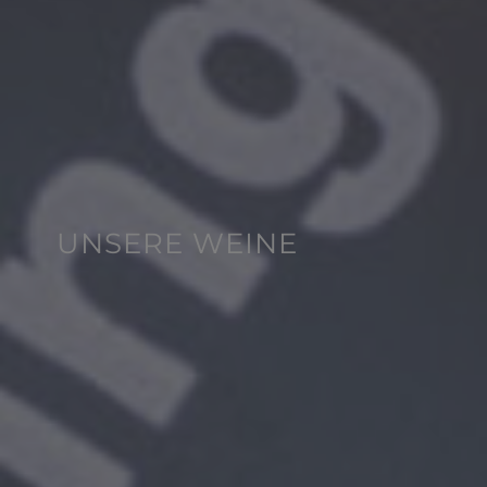
UNSERE WEINE