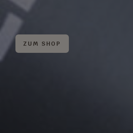
ZUM SHOP