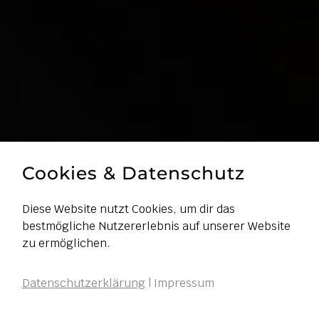
Cookies & Datenschutz
Diese Website nutzt Cookies, um dir das
bestmögliche Nutzererlebnis auf unserer Website
zu ermöglichen.
Datenschutzerklärung
|
Impressum