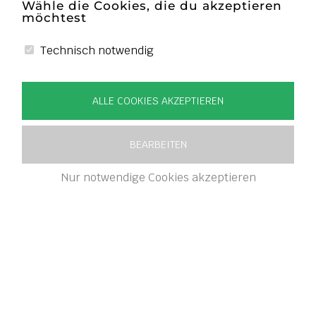
Wähle die Cookies, die du akzeptieren
möchtest
Technisch notwendig
ALLE COOKIES AKZEPTIEREN
BEARBEITEN
Nur notwendige Cookies akzeptieren
UNSERE WEINE