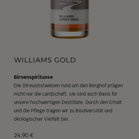
WILLIAMS GOLD
Birnenspirituose
Die Streuobstwiesen rund um den Berghof prägen
nicht nur die Landschaft, sie sind auch Basis für
unsere hochwertigen Destillate. Durch den Erhalt
und die Pflege tragen wir zu Biodiversität und
ökologischer Vielfalt bei.
24,90
€