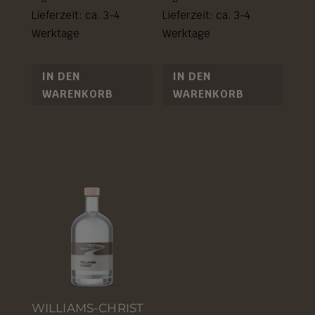
Lieferzeit: ca. 3-4
Lieferzeit: ca. 3-4
Werktage
Werktage
IN DEN
IN DEN
WARENKORB
WARENKORB
WILLIAMS-CHRIST