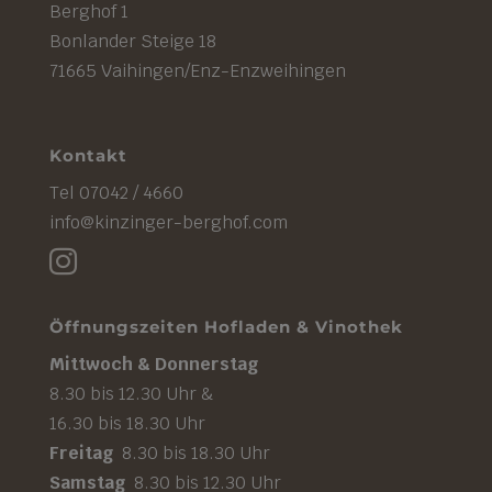
Berghof 1
Bonlander Steige 18
71665 Vaihingen/Enz-Enzweihingen
Kontakt
Tel 07042 / 4660
info@kinzinger-berghof.com

Öffnungszeiten Hofladen & Vinothek
Mittwoch & Donnerstag
8.30 bis 12.30 Uhr &
16.30 bis 18.30 Uhr
Freitag
8.30 bis 18.30 Uhr
Samstag
8.30 bis 12.30 Uhr