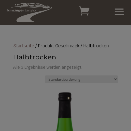
Startseite
/ Produkt Geschmack / Halbtrocken
Halbtrocken
Alle 3 Ergebnisse werden angezeigt