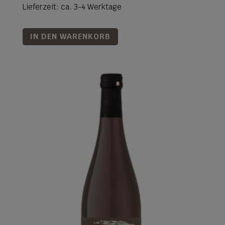
Lieferzeit: ca. 3-4 Werktage
IN DEN WARENKORB