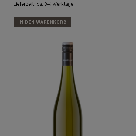
Lieferzeit: ca. 3-4 Werktage
IN DEN WARENKORB