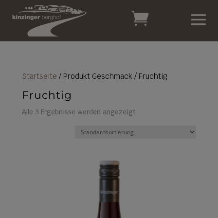
Startseite
/ Produkt Geschmack / Fruchtig
Fruchtig
Alle 3 Ergebnisse werden angezeigt