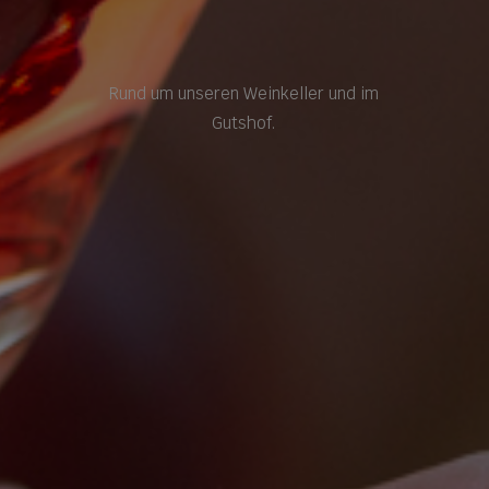
Rund um unseren Weinkeller und im
Gutshof.