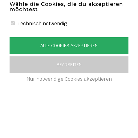
Wähle die Cookies, die du akzeptieren
möchtest
Technisch notwendig
ALLE COOKIES AKZEPTIEREN
BEARBEITEN
Nur notwendige Cookies akzeptieren
FRÜHJAHRSWEINVERKOSTU
NG