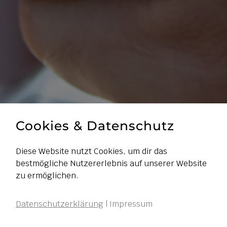
Cookies & Datenschutz
Diese Website nutzt Cookies, um dir das
bestmögliche Nutzererlebnis auf unserer Website
zu ermöglichen.
Datenschutzerklärung
|
Impressum