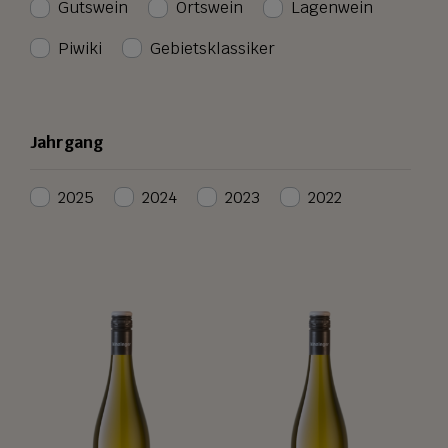
Gutswein
Ortswein
Lagenwein
Piwiki
Gebietsklassiker
Jahrgang
2025
2024
2023
2022