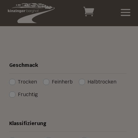
Geschmack
Trocken
Feinherb
Halbtrocken
Fruchtig
Klassifizierung