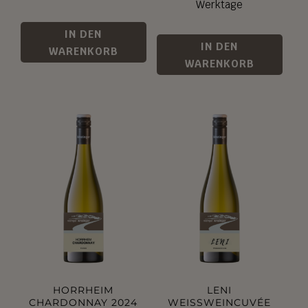
Werktage
IN DEN
IN DEN
WARENKORB
WARENKORB
HORRHEIM
LENI
CHARDONNAY 2024
WEISSWEINCUVÉE