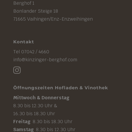
Berghof 1
Bonlander Steige 18
71665 Vaihingen/Enz-Enzweihingen
Kontakt
Tel 07042 / 4660
info@kinzinger-berghof.com

Öffnungszeiten Hofladen & Vinothek
Mittwoch & Donnerstag
8.30 bis 12.30 Uhr &
16.30 bis 18.30 Uhr
Freitag
8.30 bis 18.30 Uhr
Samstag
8.30 bis 12.30 Uhr